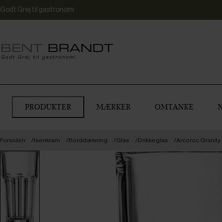
Godt Grej til gastronomi
PRODUKTER
MÆRKER
OMTANKE
Forsiden
Isenkram
Borddækning
Glas
Drikkeglas
Arcoroc Granity 