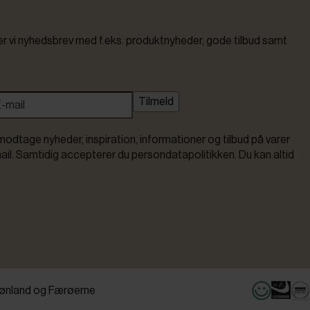
vi nyhedsbrev med f.eks. produktnyheder, gode tilbud samt
Tilmeld
modtage nyheder, inspiration, informationer og tilbud på varer
ail. Samtidig accepterer du persondatapolitikken. Du kan altid
ønland og Færøerne