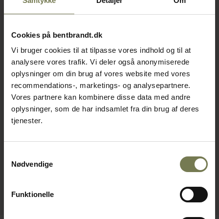
Samtykke
Detaljer
Om
Cookies på bentbrandt.dk
Vi bruger cookies til at tilpasse vores indhold og til at
analysere vores trafik. Vi deler også anonymiserede
oplysninger om din brug af vores website med vores
recommendations-, marketings- og analysepartnere.
Vores partnere kan kombinere disse data med andre
oplysninger, som de har indsamlet fra din brug af deres
tjenester.
Samtykkevalg
Nødvendige
Funktionelle