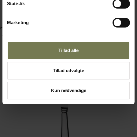
Statistik
Marketing
Tilbehør
Tillad alle
Tillad udvalgte
Kun nødvendige