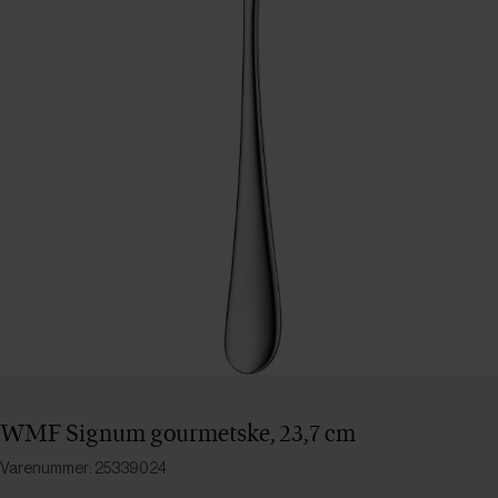
WMF Signum gourmetske, 23,7 cm
Varenummer: 25339024