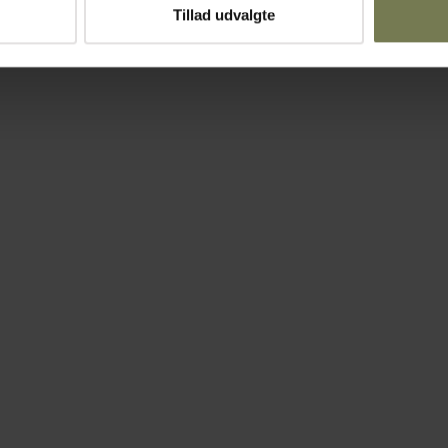
Tillad udvalgte