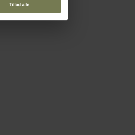
Tillad alle