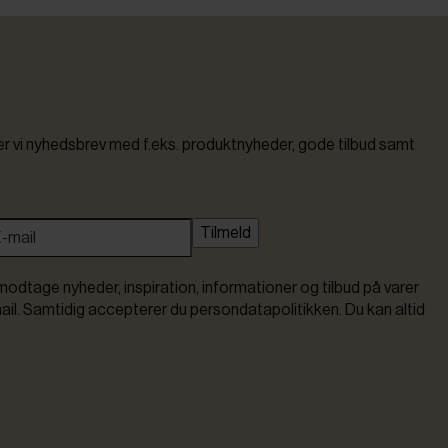
vi nyhedsbrev med f.eks. produktnyheder, gode tilbud samt
Tilmeld
modtage nyheder, inspiration, informationer og tilbud på varer
ail. Samtidig accepterer du persondatapolitikken. Du kan altid