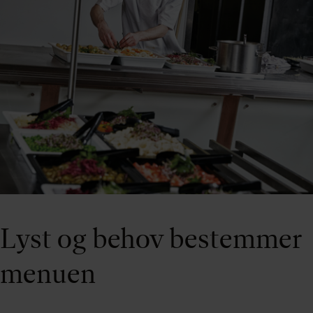
Lyst og behov bestemmer
menuen