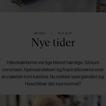
ARTIKEL
15.11.2021
Nye tider
Håndværkerne var lige blevet færdige. Så kom
coronaen, hjemsendelsen og frustrationerne over
en næsten tom kantine. Nu melder spørgsmålet sig:
Hvad bliver det nye normal?