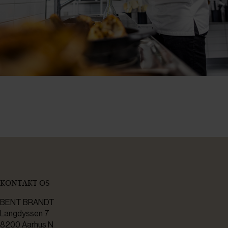
KONTAKT OS
BENT BRANDT
Langdyssen 7
8200 Aarhus N