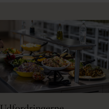
Udfordringerne