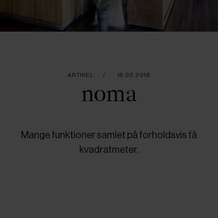
ARTIKEL
16.02.2018
noma
Mange funktioner samlet på forholdsvis få
kvadratmeter.