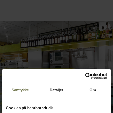
Samtykke
Detaljer
Om
Cookies på bentbrandt.dk