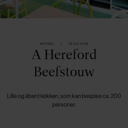
ARTIKEL
16.02.2018
A Hereford
Beefstouw
Lille og åbent køkken, som kan bespise ca. 200
personer.