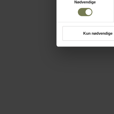
Nødvendige
Kun nødvendige