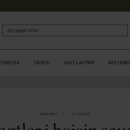
NYHEDER
TILBUD
FAST LAVPRIS
RESTPART
OPSKRIFT
07.02.2017