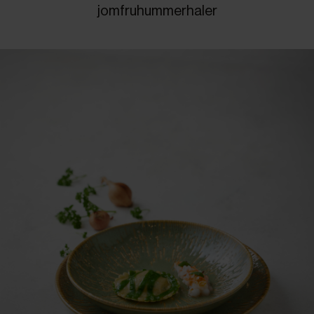
jomfruhummerhaler