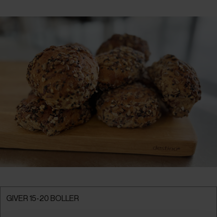
GIVER 15-20 BOLLER