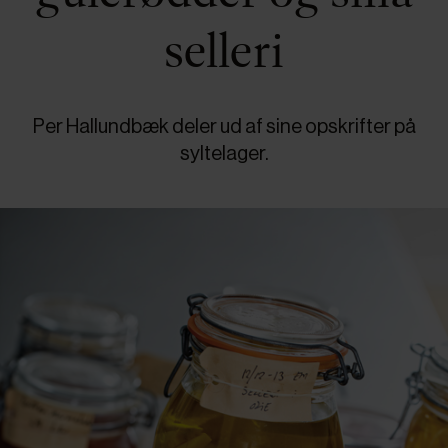
selleri
Per Hallundbæk deler ud af sine opskrifter på
syltelager.