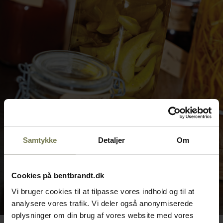
Samtykke
Detaljer
Om
Cookies på bentbrandt.dk
Vi bruger cookies til at tilpasse vores indhold og til at
analysere vores trafik. Vi deler også anonymiserede
oplysninger om din brug af vores website med vores