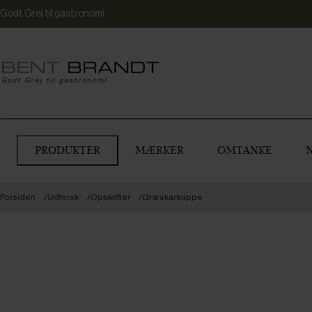
Godt Grej til gastronomi
PRODUKTER
MÆRKER
OMTANKE
Forsiden
Udforsk
Opskrifter
Græskarsuppe