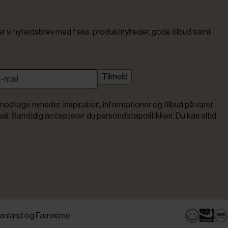
vi nyhedsbrev med f.eks. produktnyheder, gode tilbud samt
Tilmeld
modtage nyheder, inspiration, informationer og tilbud på varer
ail. Samtidig accepterer du persondatapolitikken. Du kan altid
ønland og Færøerne