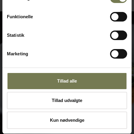
Funktionelle
Statistik
Marketing
Tillad alle
Tillad udvalgte
Kun nødvendige