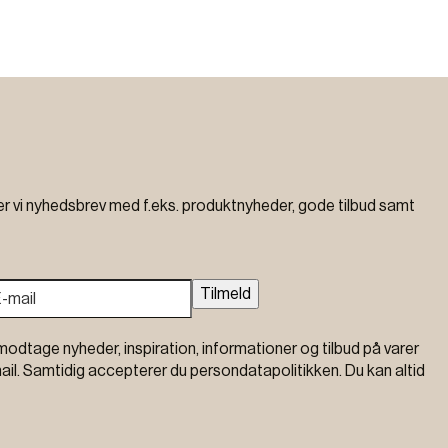
vi nyhedsbrev med f.eks. produktnyheder, gode tilbud samt
Tilmeld
modtage nyheder, inspiration, informationer og tilbud på varer
ail. Samtidig accepterer du persondatapolitikken. Du kan altid