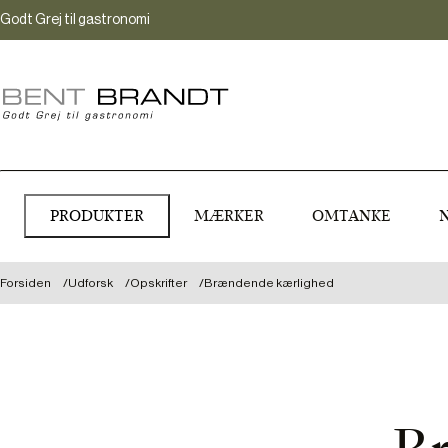
Godt Grej til gastronomi
PRODUKTER
MÆRKER
OMTANKE
Forsiden
Udforsk
Opskrifter
Brændende kærlighed