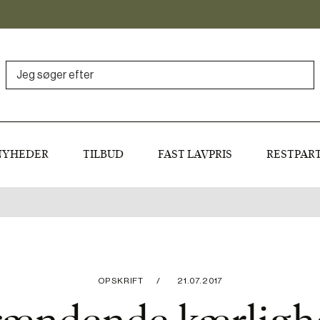
NYHEDER
TILBUD
FAST LAVPRIS
RESTPART
OPSKRIFT
21.07.2017