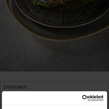
2 PERSONER
Ingredienser