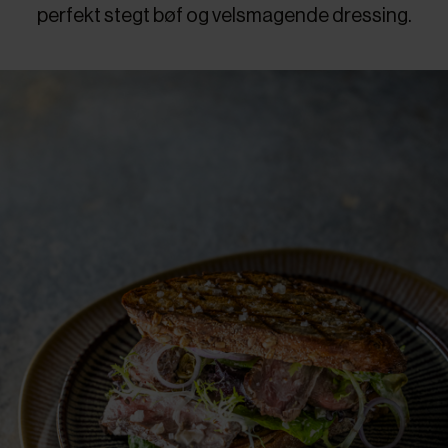
perfekt stegt bøf og velsmagende dressing.