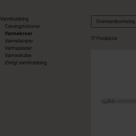
Varmholdning
Standardsortering
Carvingstationer
Varmebroer
17 Produkter
Varmelamper
Varmeplader
Varmeskabe
Øvrigt varmholdning