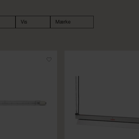
Vis
Mærke