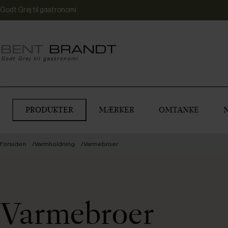
Godt Grej til gastronomi
PRODUKTER
MÆRKER
OMTANKE
Forsiden
Varmholdning
Varmebroer
Varmebroer