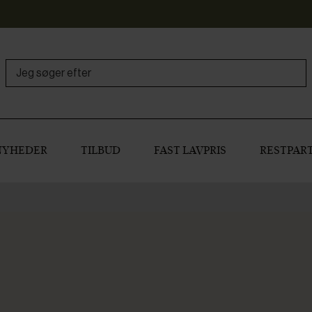
NYHEDER
TILBUD
FAST LAVPRIS
RESTPART