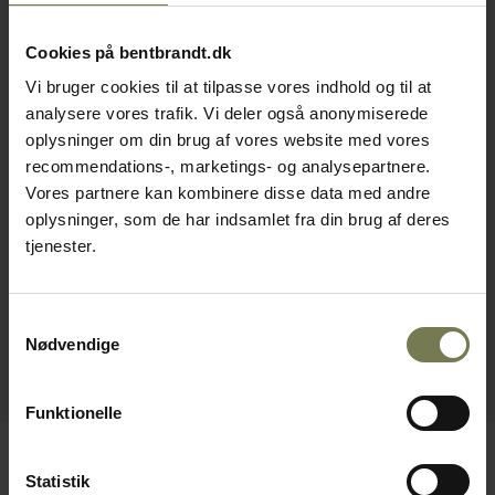
Cookies på bentbrandt.dk
Vi bruger cookies til at tilpasse vores indhold og til at
analysere vores trafik. Vi deler også anonymiserede
oplysninger om din brug af vores website med vores
recommendations-, marketings- og analysepartnere.
Vores partnere kan kombinere disse data med andre
oplysninger, som de har indsamlet fra din brug af deres
tjenester.
Samtykkevalg
Nødvendige
Funktionelle
Statistik