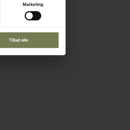
Marketing
Tillad alle