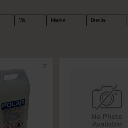
Vis
Mærke
Bredde