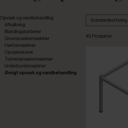
Opvask og vandbehandling
Standardsortering
Afkalkning
Blandingsbatterier
40 Produkter
Grovopvaskemaskiner
Hættemaskiner
Opvaskekurve
Tunnelopvaskemaskiner
Underbordsmaskiner
Øvrigt opvask og vandbehandling