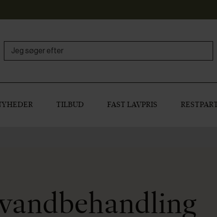
NYHEDER
TILBUD
FAST LAVPRIS
RESTPART
 vandbehandling