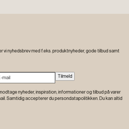
vi nyhedsbrev med f.eks. produktnyheder, gode tilbud samt
Tilmeld
modtage nyheder, inspiration, informationer og tilbud på varer
ail. Samtidig accepterer du persondatapolitikken. Du kan altid