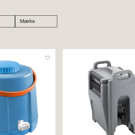
Mærke