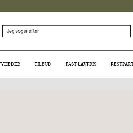
NYHEDER
TILBUD
FAST LAVPRIS
RESTPART