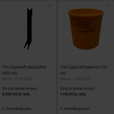
The Eggcheff plastgaffel
The Eggcheff papkrus 500
1000 stk.
stk.
Varenr: 73362004
Varenr: 73362005
Din pris (ekskl. moms)
Din pris (ekskl. moms)
2.610,00 kr./stk.
1.115,00 kr./stk.
Bestillingsvare
Bestillingsvare