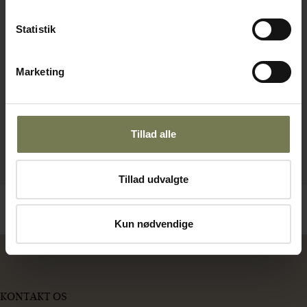
Statistik
Marketing
Tillad alle
Tillad udvalgte
Kun nødvendige
KONTAKT OS