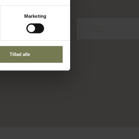
Marketing
Tillad alle