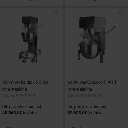
Varimixer Kodiak 20 AS
Varimixer Kodiak 20 AB T
røremaskine
røremaskine
Varenr: 62020425
Varenr: 62020423
Din pris (ekskl. moms)
Din pris (ekskl. moms)
45.845,00 kr./stk.
52.605,00 kr./stk.