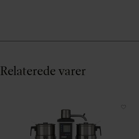
Relaterede varer