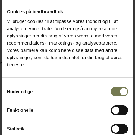
Cookies på bentbrandt.dk
Vi bruger cookies til at tilpasse vores indhold og til at
analysere vores trafik. Vi deler også anonymiserede
oplysninger om din brug af vores website med vores
recommendations-, marketings- og analysepartnere.
Vores partnere kan kombinere disse data med andre
oplysninger, som de har indsamlet fra din brug af deres
Tilbehør
tjenester.
Samtykkevalg
Nødvendige
Funktionelle
Statistik