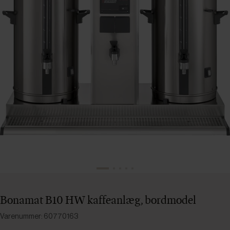
Bonamat B10 HW kaffeanlæg, bordmodel
Varenummer: 60770163