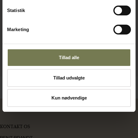
Statistik
Marketing
Tillad alle
Tillad udvalgte
Kun nødvendige
KONTAKT OS