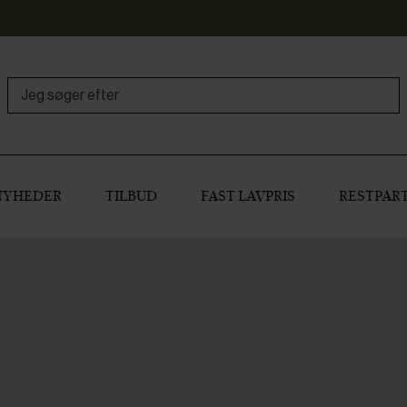
NYHEDER
TILBUD
FAST LAVPRIS
RESTPART