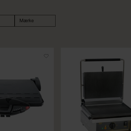
Mærke