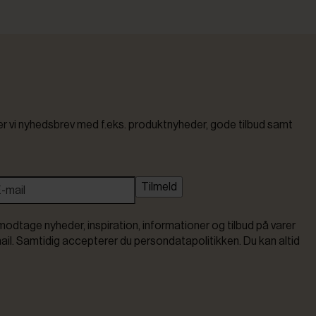
vi nyhedsbrev med f.eks. produktnyheder, gode tilbud samt
Tilmeld
modtage nyheder, inspiration, informationer og tilbud på varer
ail. Samtidig accepterer du persondatapolitikken. Du kan altid