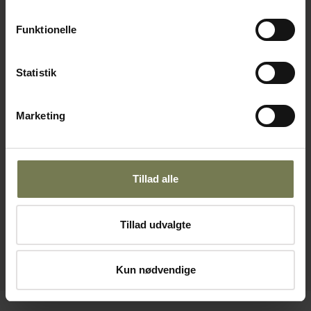
Funktionelle
Statistik
Marketing
Tillad alle
Tillad udvalgte
Kun nødvendige