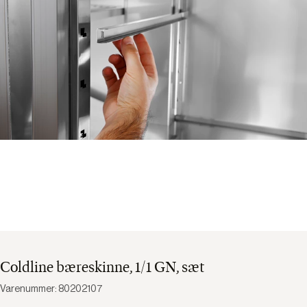
Coldline bæreskinne, 1/1 GN, sæt
Varenummer: 80202107