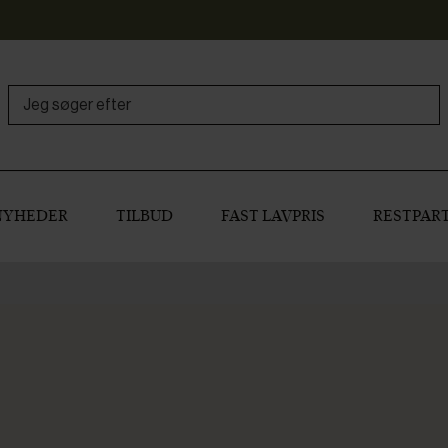
NYHEDER
TILBUD
FAST LAVPRIS
RESTPART