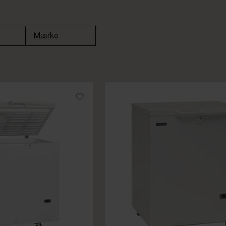
Mærke