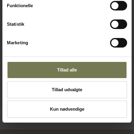
Funktionelle
Statistik
Marketing
Tillad alle
Tillad udvalgte
Kun nødvendige