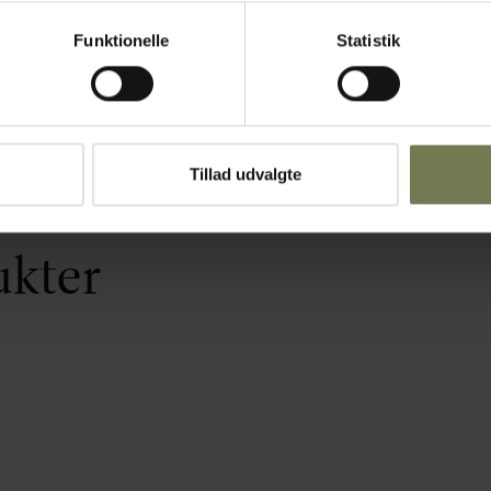
Funktionelle
Statistik
Tillad udvalgte
ukter