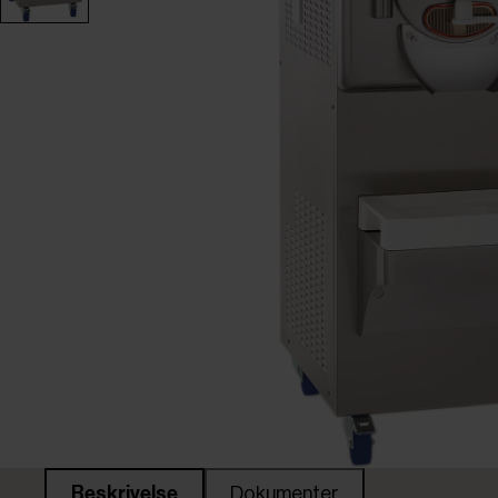
Beskrivelse
Dokumenter