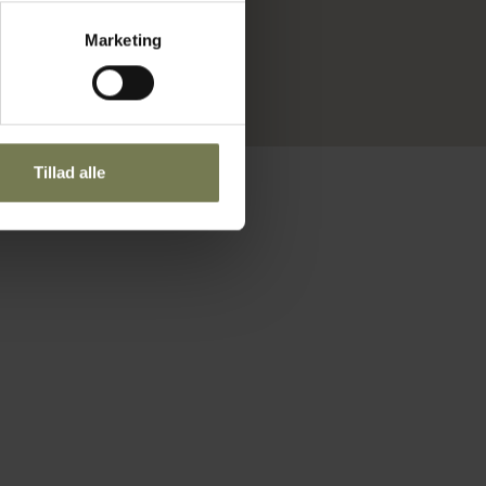
Marketing
Tillad alle