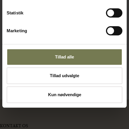
Statistik
Marketing
Tillad alle
Tillad udvalgte
Kun nødvendige
KONTAKT OS