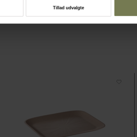
Tillad udvalgte