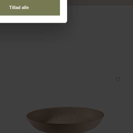
Tillad alle