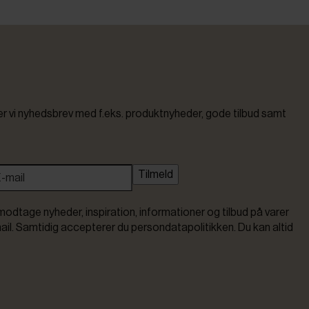
vi nyhedsbrev med f.eks. produktnyheder, gode tilbud samt
Tilmeld
modtage nyheder, inspiration, informationer og tilbud på varer
ail. Samtidig accepterer du persondatapolitikken. Du kan altid