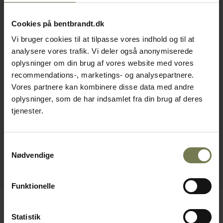
Cookies på bentbrandt.dk
Vi bruger cookies til at tilpasse vores indhold og til at
analysere vores trafik. Vi deler også anonymiserede
oplysninger om din brug af vores website med vores
recommendations-, marketings- og analysepartnere.
Vores partnere kan kombinere disse data med andre
oplysninger, som de har indsamlet fra din brug af deres
tjenester.
Samtykkevalg
Nødvendige
Funktionelle
Statistik