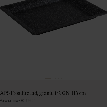
APS Frostfire fad, granit, 1/2 GN-H3 cm
Varenummer: 30165604