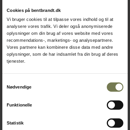
Cookies på bentbrandt.dk
Vi bruger cookies til at tilpasse vores indhold og til at
analysere vores trafik. Vi deler også anonymiserede
oplysninger om din brug af vores website med vores
recommendations-, marketings- og analysepartnere.
Vores partnere kan kombinere disse data med andre
oplysninger, som de har indsamlet fra din brug af deres
tjenester.
Samtykkevalg
Nødvendige
Funktionelle
Statistik