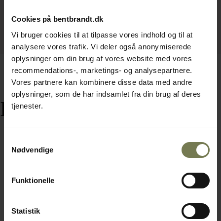
Cookies på bentbrandt.dk
Vi bruger cookies til at tilpasse vores indhold og til at
analysere vores trafik. Vi deler også anonymiserede
oplysninger om din brug af vores website med vores
recommendations-, marketings- og analysepartnere.
Vores partnere kan kombinere disse data med andre
oplysninger, som de har indsamlet fra din brug af deres
Relaterede varer
tjenester.
Samtykkevalg
Nødvendige
Funktionelle
Statistik