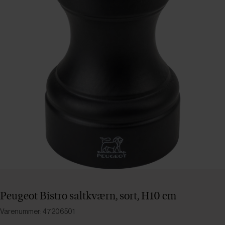
Peugeot Bistro saltkværn, sort, H10 cm
Varenummer: 47206501