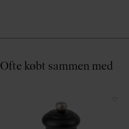
Ofte købt sammen med