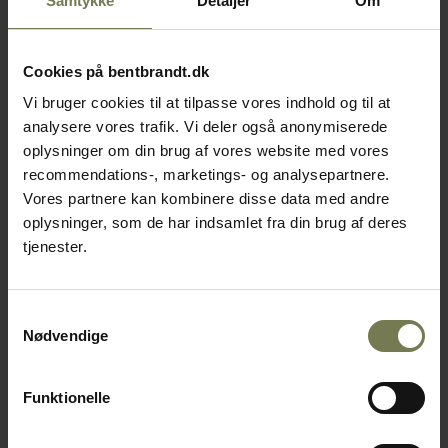
Samtykke
Detaljer
Om
Cookies på bentbrandt.dk
Vi bruger cookies til at tilpasse vores indhold og til at
analysere vores trafik. Vi deler også anonymiserede
oplysninger om din brug af vores website med vores
recommendations-, marketings- og analysepartnere.
Vores partnere kan kombinere disse data med andre
oplysninger, som de har indsamlet fra din brug af deres
tjenester.
Samtykkevalg
Nødvendige
Funktionelle