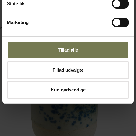
Statistik
Marketing
Tilbehør
Tillad alle
Tillad udvalgte
Kun nødvendige