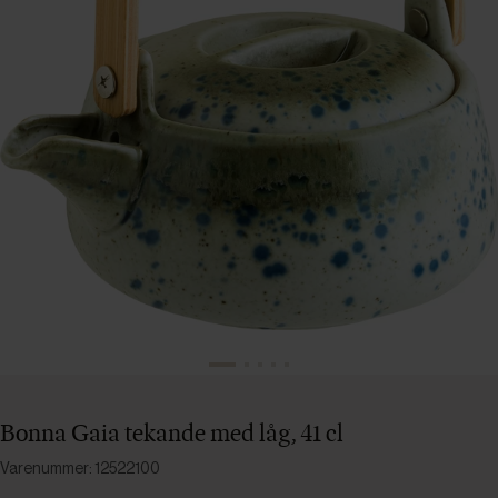
Bonna Gaia tekande med låg, 41 cl
Varenummer: 12522100