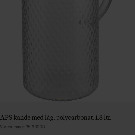
APS kande med låg, polycarbonat, 1,8 ltr.
Varenummer: 35163003