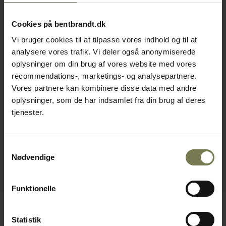
Cookies på bentbrandt.dk
Vi bruger cookies til at tilpasse vores indhold og til at
analysere vores trafik. Vi deler også anonymiserede
oplysninger om din brug af vores website med vores
recommendations-, marketings- og analysepartnere.
Vores partnere kan kombinere disse data med andre
oplysninger, som de har indsamlet fra din brug af deres
tjenester.
Samtykkevalg
Nødvendige
Funktionelle
Statistik