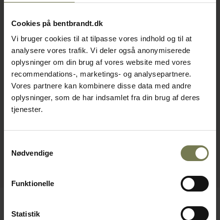
Cookies på bentbrandt.dk
Vi bruger cookies til at tilpasse vores indhold og til at
analysere vores trafik. Vi deler også anonymiserede
oplysninger om din brug af vores website med vores
recommendations-, marketings- og analysepartnere.
Vores partnere kan kombinere disse data med andre
oplysninger, som de har indsamlet fra din brug af deres
tjenester.
Samtykkevalg
Nødvendige
Funktionelle
Statistik