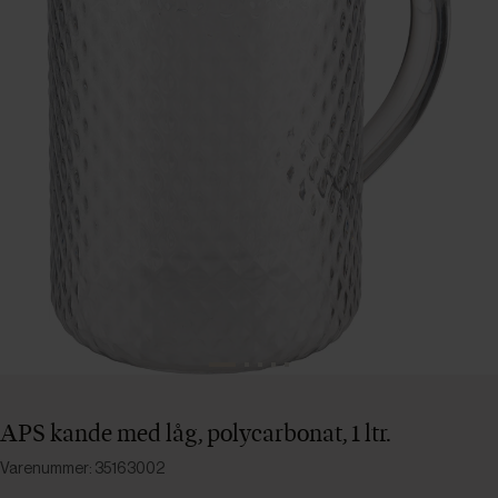
APS kande med låg, polycarbonat, 1 ltr.
Varenummer: 35163002