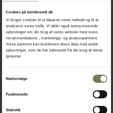
Cookies på bentbrandt.dk
Vi bruger cookies til at tilpasse vores indhold og til at
analysere vores trafik. Vi deler også anonymiserede
oplysninger om din brug af vores website med vores
recommendations-, marketings- og analysepartnere.
Vores partnere kan kombinere disse data med andre
oplysninger, som de har indsamlet fra din brug af deres
tjenester.
Samtykkevalg
Nødvendige
Funktionelle
Statistik