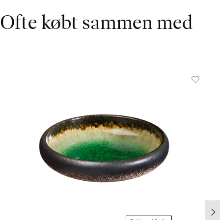
Ofte købt sammen med