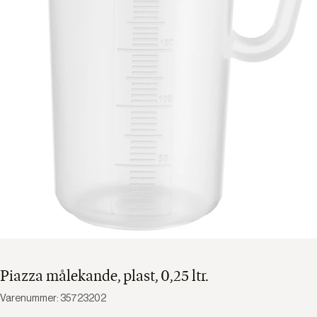
Piazza målekande, plast, 0,25 ltr.
Varenummer: 35723202