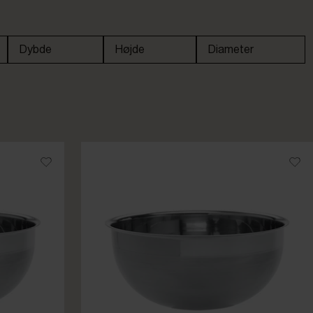
Dybde
Højde
Diameter