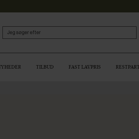
NYHEDER
TILBUD
FAST LAVPRIS
RESTPART