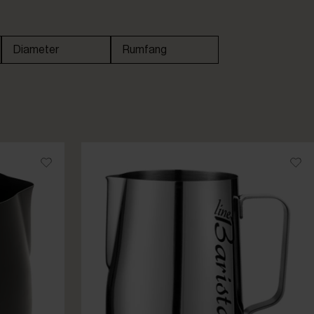
Diameter
Rumfang