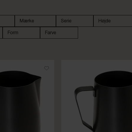
Mærke
Serie
Højde
Form
Farve