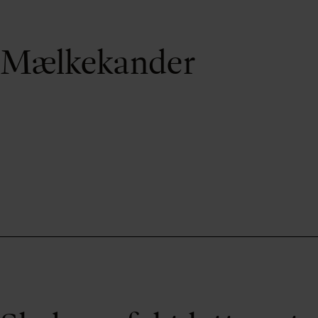
Mælkekander