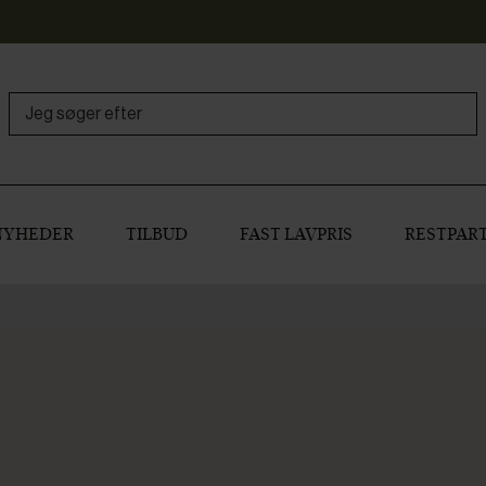
NYHEDER
TILBUD
FAST LAVPRIS
RESTPART