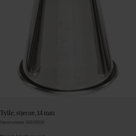
Tylle, stjerne, 14 mm
Varenummer: 55913506