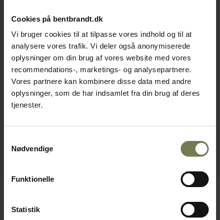
Cookies på bentbrandt.dk
Vi bruger cookies til at tilpasse vores indhold og til at
analysere vores trafik. Vi deler også anonymiserede
oplysninger om din brug af vores website med vores
recommendations-, marketings- og analysepartnere.
Vores partnere kan kombinere disse data med andre
oplysninger, som de har indsamlet fra din brug af deres
tjenester.
Samtykkevalg
Nødvendige
Funktionelle
Statistik