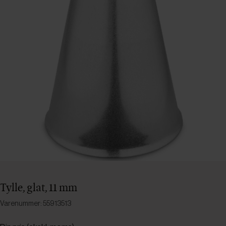
Tylle, glat, 11 mm
Varenummer: 55913513