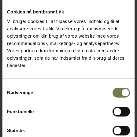
Cookies på bentbrandt.dk
Vi bruger cookies til at tilpasse vores indhold og til at
analysere vores trafik. Vi deler også anonymiserede
oplysninger om din brug af vores website med vores
recommendations-, marketings- og analysepartnere.
Vores partnere kan kombinere disse data med andre
oplysninger, som de har indsamlet fra din brug af deres
tjenester.
Samtykkevalg
Nødvendige
Funktionelle
Statistik