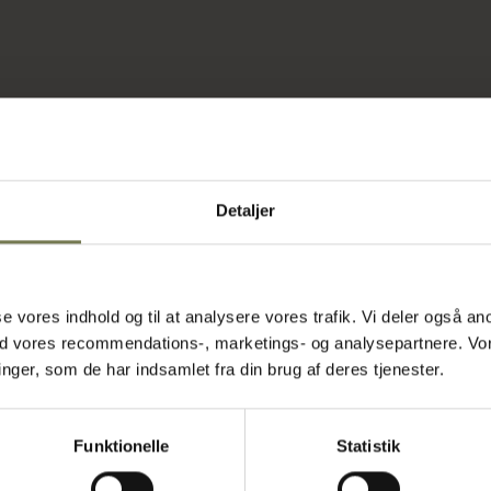
Detaljer
asse vores indhold og til at analysere vores trafik. Vi deler også
ed vores recommendations-, marketings- og analysepartnere. Vo
ger, som de har indsamlet fra din brug af deres tjenester.
Funktionelle
Statistik