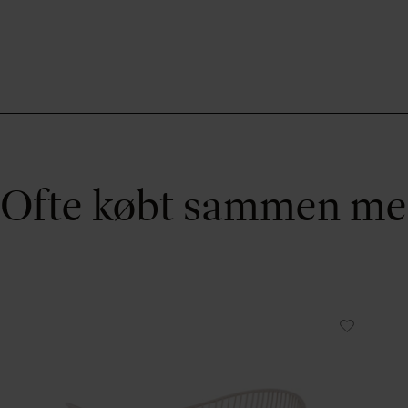
Ofte købt sammen m