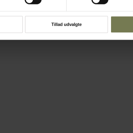
Tillad udvalgte