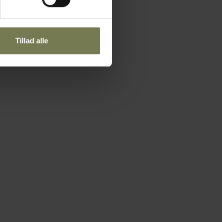
Tillad alle