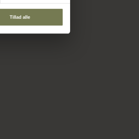
Tillad alle