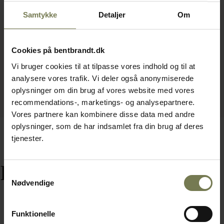
Samtykke
Detaljer
Om
Cookies på bentbrandt.dk
Vi bruger cookies til at tilpasse vores indhold og til at
analysere vores trafik. Vi deler også anonymiserede
oplysninger om din brug af vores website med vores
recommendations-, marketings- og analysepartnere.
Vores partnere kan kombinere disse data med andre
oplysninger, som de har indsamlet fra din brug af deres
tjenester.
Relaterede varer
Samtykkevalg
Nødvendige
Funktionelle