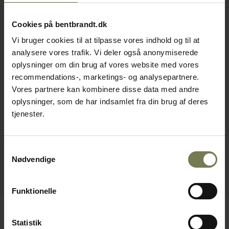
Cookies på bentbrandt.dk
Vi bruger cookies til at tilpasse vores indhold og til at
analysere vores trafik. Vi deler også anonymiserede
oplysninger om din brug af vores website med vores
recommendations-, marketings- og analysepartnere.
Vores partnere kan kombinere disse data med andre
oplysninger, som de har indsamlet fra din brug af deres
tjenester.
Samtykkevalg
Nødvendige
Funktionelle
Statistik